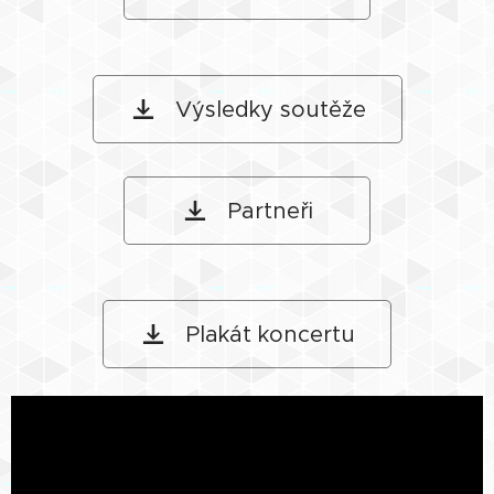
Výsledky soutěže
Partneři
Plakát koncertu