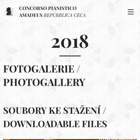
CONCORSO PIANISTICO
AMADEUS
REPUBBLICA CECA
2018
FOTOGALERIE /
PHOTOGALLERY
SOUBORY KE STAŽENÍ /
DOWNLOADABLE FILES