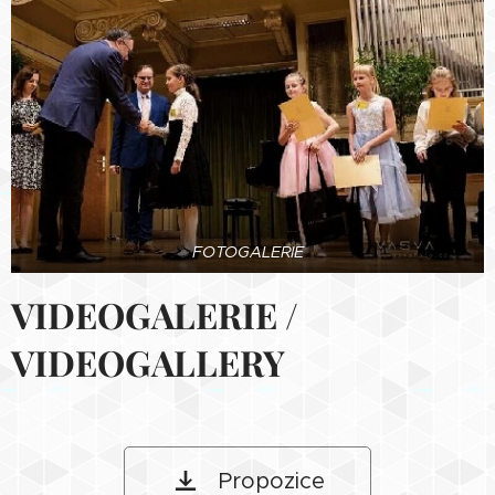
FOTOGALERIE
VIDEOGALERIE /
VIDEOGALLERY
Propozice