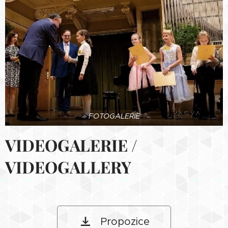
FOTOGALERIE
VIDEOGALERIE /
VIDEOGALLERY
Propozice