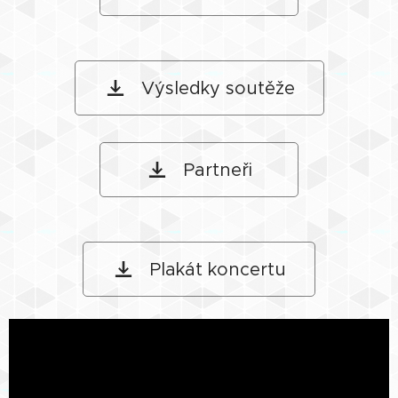
Výsledky soutěže
Partneři
Plakát koncertu