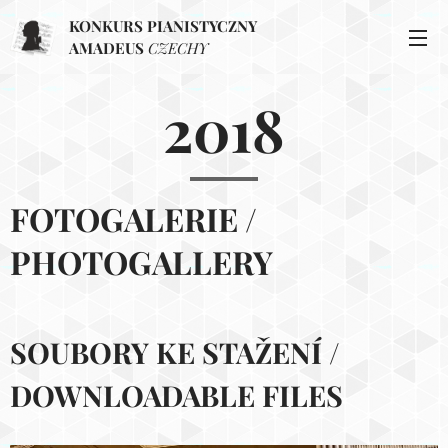
KONKURS PIANISTYCZNY
AMADEUS
CZECHY
2018
FOTOGALERIE /
PHOTOGALLERY
SOUBORY KE STAŽENÍ /
DOWNLOADABLE FILES