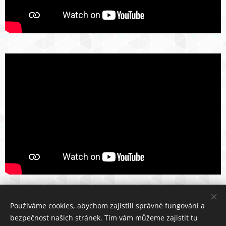
Používáme cookies, abychom zajistili správné fungování a
2024 Vladimír Halíček
bezpečnost našich stránek. Tím vám můžeme zajistit tu