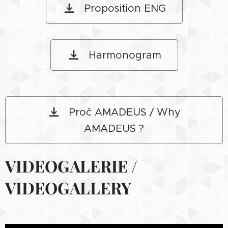
Proposition ENG
Harmonogram
Proč AMADEUS / Why
AMADEUS ?
VIDEOGALERIE /
VIDEOGALLERY