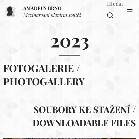
Hledat
AMADEUS BRNO
Mezinárodní klavírní soutěž
2023
FOTOGALERIE
/
PHOTOGALLERY
SOUBORY KE STAŽENÍ /
DOWNLOADABLE FILES