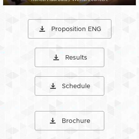
Proposition ENG
Results
Schedule
Brochure