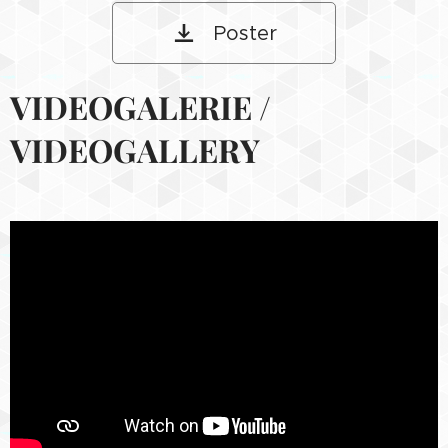
Poster
VIDEOGALERIE /
VIDEOGALLERY