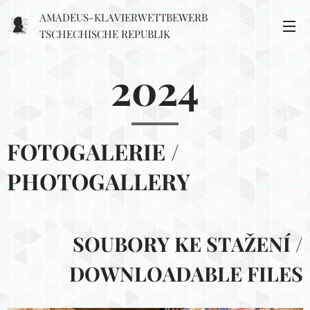
AMADEUS-KLAVIERWETTBEWERB
TSCHECHISCHE REPUBLIK
2024
FOTOGALERIE
/
PHOTOGALLERY
SOUBORY KE STAŽENÍ /
DOWNLOADABLE FILES