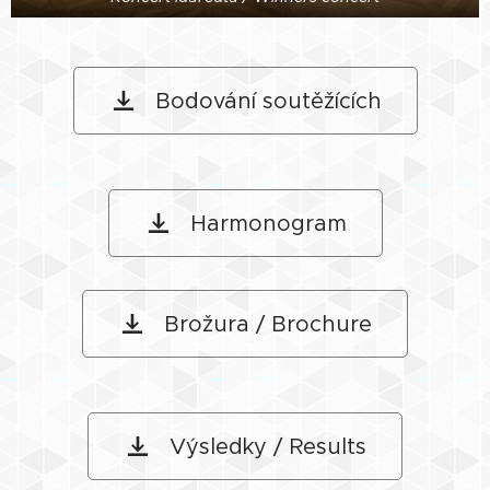
Bodování soutěžících
Harmonogram
Brožura / Brochure
Výsledky / Results