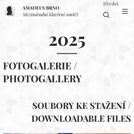
Hledat
AMADEUS BRNO
Mezinárodní klavírní soutěž
2025
FOTOGALERIE
/
PHOTOGALLERY
SOUBORY KE STAŽENÍ /
DOWNLOADABLE FILES