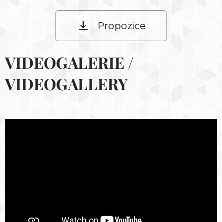
Propozice
VIDEOGALERIE /
VIDEOGALLERY