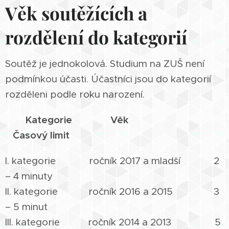
Věk soutěžících a
rozdělení do kategorií
Soutěž je jednokolová. Studium na ZUŠ není
podmínkou účasti. Účastníci jsou do kategorií
rozděleni podle roku narození.
Kategorie Věk
Časový limit
I. kategorie ročník 2017 a mladší 2
– 4 minuty
II. kategorie ročník 2016 a 2015 3
– 5 minut
III. kategorie ročník 2014 a 2013 5