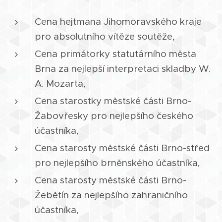
Cena hejtmana Jihomoravského kraje
pro absolutního vítěze soutěže,
Cena primátorky statutárního města
Brna za nejlepší interpretaci skladby W.
A. Mozarta,
Cena starostky městské části Brno-
Žabovřesky pro nejlepšího českého
účastníka,
Cena starosty městské části Brno-střed
pro nejlepšího brněnského účastníka,
Cena starosty městské části Brno-
Žebětín za nejlepšího zahraničního
účastníka,