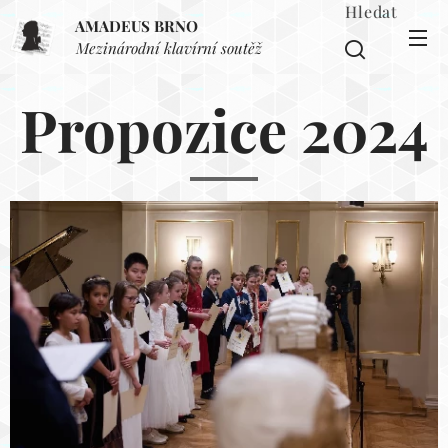
Hledat
AMADEUS BRNO
Mezinárodní klavírní soutěž
Propozice 2024