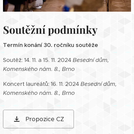
Soutěžní podmínky
Termín konání 30. ročníku soutěže
Soutěž: 14. 11. a 15. 11. 2024
Besední dům,
Komenského nám. 8., Brno
Koncert laureátů: 16. 11. 2024
Besední dům,
Komenského nám. 8., Brno
Propozice CZ