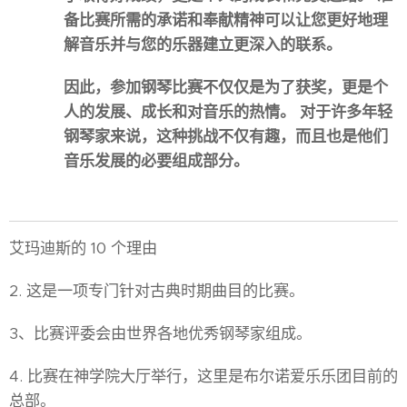
备比赛所需的承诺和奉献精神可以让您更好地理
解音乐并与您的乐器建立更深入的联系。
因此，参加钢琴比赛不仅仅是为了获奖，更是个
人的发展、成长和对音乐的热情。 对于许多年轻
钢琴家来说，这种挑战不仅有趣，而且也是他们
音乐发展的必要组成部分。
艾玛迪斯的 10 个理由
2. 这是一项专门针对古典时期曲目的比赛。
3、比赛评委会由世界各地优秀钢琴家组成。
4. 比赛在神学院大厅举行，这里是布尔诺爱乐乐团目前的
总部。