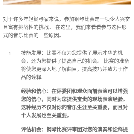
对于许多年轻钢琴家来说，参加钢琴比赛是一项令人兴奋
且富有挑战性的挑战。 在这里，我们来看看参与这种形
式的音乐比赛的一些原因。
技能发展：比赛不仅为您提供了展示才华的机
会，还为您提供了提高自己的机会。 比赛的准备
将使您更深入地了解曲目，提高技巧并致力于作
品的诠释。
经验和信心：在评委团和观众面前表演可以增强
您的信心，同时为您提供宝贵的现场表演经验。
这种经历不仅对你的音乐生涯至关重要，而且对
个人发展也至关重要。
评估机会：钢琴比赛评审团对您的演奏和诠释提