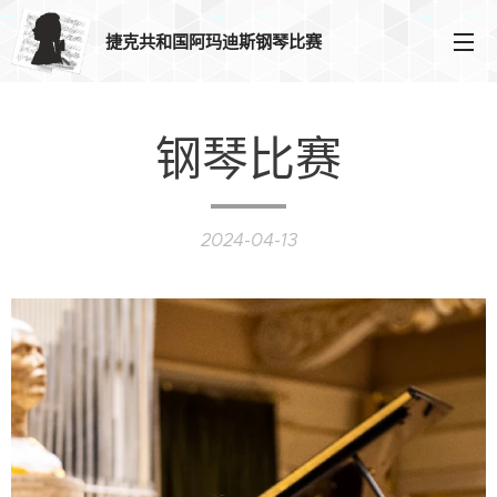
捷克共和国阿玛迪斯钢琴比赛
钢琴比赛
2024-04-13