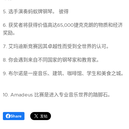
5. 选手演奏蚂蚁牌钢琴。 彼得
6. 获奖者将获得价值高达65,000捷克克朗的物质和经济
奖励。
7. 艾玛迪斯竞赛因其卓越性而受到全世界的认可。
8. 你会遇到来自不同国家的钢琴家和教育家。
9. 布尔诺是一座音乐、建筑、咖啡馆、学生和美食之城。
10. Amadeus 比赛是进入专业音乐世界的踏脚石。
Share