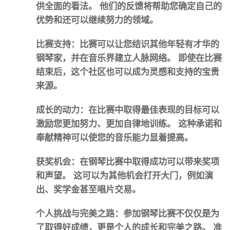
供全面的看法。 他们的反馈将帮助您确定自己的
优势和还可以继续努力的领域。
比赛支持：比赛可以让您结识其他年轻有才华的
钢琴家，并在音乐界建立人脉网络。 即使在比赛
结束后，这个社区也可以成为灵感和支持的宝贵
来源。
成长的动力：在比赛中取得最佳表现的目标可以
激励您更加努力、更加自律地训练。 这种承诺和
奉献精神可以使您的音乐能力显着提高。
获奖机会：在钢琴比赛中取得成功可以带来奖项
和声望。 这可以为其他机会打开大门，例如演
出、奖学金甚至唱片交易。
个人挑战与完美之路：参加钢琴比赛不仅仅是为
了取得好成绩，更是个人的成长和完美之路。 准